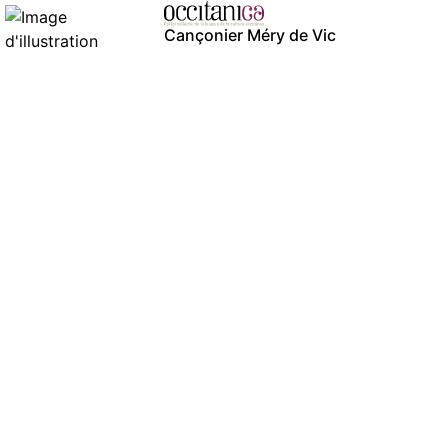
Cançonier Méry de Vic