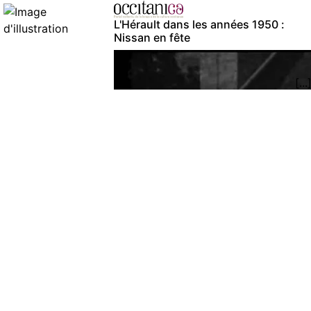
L'Hérault dans les années 1950 :
Nissan en fête