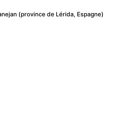
anejan (province de Lérida, Espagne)