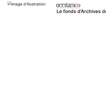
Le fonds d'Archives d