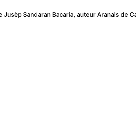
e Jusèp Sandaran Bacaria, auteur Aranais de C