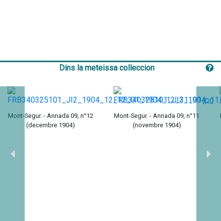
Dins la meteissa colleccion
Mont-Segur. - Annada 09, n°12
Mont-Segur. - Annada 09, n°11
(decembre 1904)
(novembre 1904)