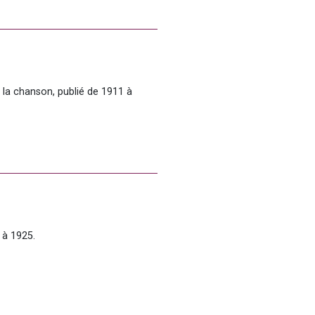
la chanson, publié de 1911 à 
 à 1925.