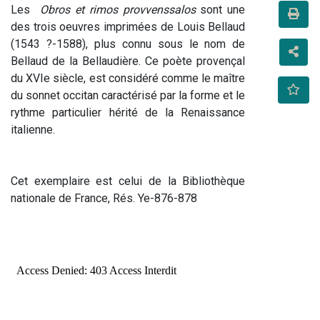
Les  
Obros et rimos provvenssalos
 sont une 
des trois oeuvres imprimées de Louis Bellaud 
(1543 ?-1588), plus connu sous le nom de 
Bellaud de la Bellaudière. Ce poète provençal 
du XVIe siècle, est considéré comme le maître 
du sonnet occitan caractérisé par la forme et le 
rythme particulier hérité de la Renaissance 
italienne.
Cet exemplaire est celui de la Bibliothèque 
nationale de France, Rés. Ye-876-878