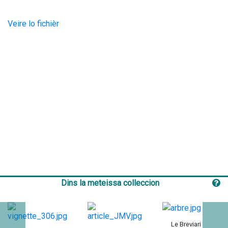
Veire lo fichièr
Dins la meteissa colleccion
Le Breviari