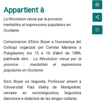
Appartient à
La Révolution vécue par la province :
mentalités et expressions populaires en
Occitanie
Comunicacion d'Enric Boyer a l'escasença del 
Collòqui organizat pel Comitat Marianna a 
Puèglaurenç los 15 e 16 d'abril de 1989, 
publicada dins : 
La Révolution vécue par la 
province : mentalités et expressions 
populaires en Occitanie.
Enric Boyer es linguista, Professor emerit a 
l'Universitat Paul Valéry de Montpelhièr, 
cercaire en sociolinguistica, linguistica 
diacronica e didactica de las lengas-culturas.