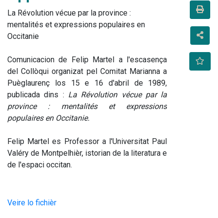
La Révolution vécue par la province :
mentalités et expressions populaires en
Occitanie
Comunicacion de Felip Martel a l'escasença 
del Collòqui organizat pel Comitat Marianna a 
Puèglaurenç los 15 e 16 d'abril de 1989, 
publicada dins : 
La Révolution vécue par la 
province : mentalités et expressions 
populaires en Occitanie.
Felip Martel es Professor a l'Universitat Paul 
Valéry de Montpelhièr, istorian de la literatura e 
de l'espaci occitan.
Veire lo fichièr