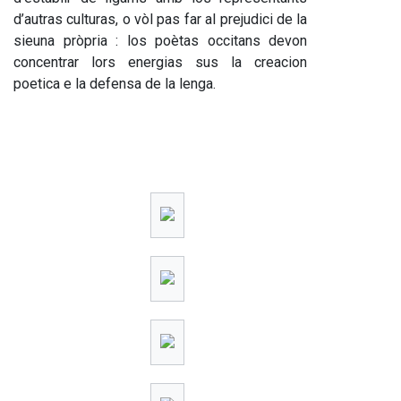
d’autras culturas, o vòl pas far al prejudici de la 
sieuna pròpria : los poètas occitans devon 
concentrar lors energias sus la creacion 
poetica e la defensa de la lenga. 