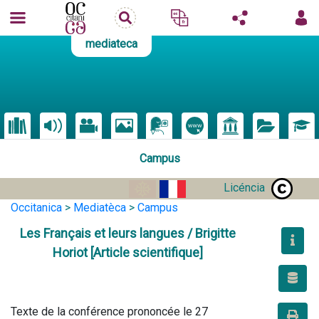
mediateca
Campus
Licéncia
Occitanica
>
Mediatèca
>
Campus
Les Français et leurs langues / Brigitte
Horiot [Article scientifique]
Texte de la conférence prononcée le 27 