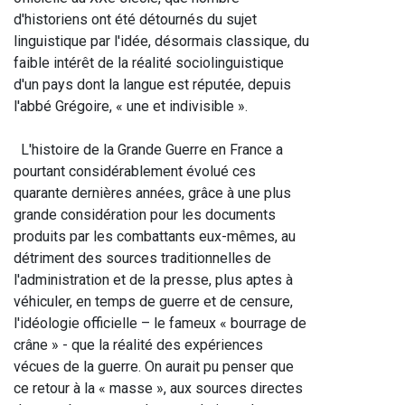
d'historiens ont été détournés du sujet 
linguistique par l'idée, désormais classique, du 
faible intérêt de la réalité sociolinguistique 
d'un pays dont la langue est réputée, depuis 
l'abbé Grégoire, « une et indivisible ».
  L'histoire de la Grande Guerre en France a 
pourtant considérablement évolué ces 
quarante dernières années, grâce à une plus 
grande considération pour les documents 
produits par les combattants eux-mêmes, au 
détriment des sources traditionnelles de 
l'administration et de la presse, plus aptes à 
véhiculer, en temps de guerre et de censure, 
l'idéologie officielle – le fameux « bourrage de 
crâne » - que la réalité des expériences 
vécues de la guerre. On aurait pu penser que 
ce retour à la « masse », aux sources directes 