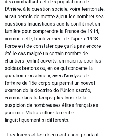
des combattants et des populations de 
l'Arrière, à la question sociale, voire territoriale, 
aurait permis de mettre à jour les nombreuses 
questions linguistiques que le conflit met en 
lumière pour comprendre la France de 1914, 
comme celle, bouleversée, de l'après-1918. 
Force est de constater que ça n'a pas encore 
été le cas malgré un certain nombre de 
chantiers (enfin) ouverts, en majorité pour les 
soldats bretons ou, en ce qui concerne la 
question « occitane », avec l'analyse de 
l'affaire du 15e corps qui permit un nouvel 
examen de la doctrine de l'Union sacrée, 
comme dans le temps plus long, de la 
suspicion de nombreuses élites françaises 
pour un « Midi » culturellement et 
linguistiquement si différents.
  Les traces et les documents sont pourtant 