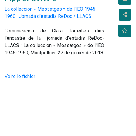
La colleccion « Messatges » de l'IEO 1945-
1960 : Jornada d'estudis ReDoc / LLACS
Comunicacion de Clara Torreilles dins 
l'encastre de la  jornada d'estudis ReDoc-
LLACS : La colleccion « Messatges » de l'IEO 
1945-1960, Montpelhièr, 27 de genièr de 2018.
Veire lo fichièr