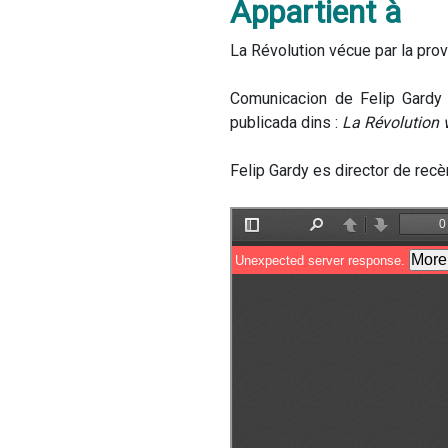
Appartient à
La Révolution vécue par la prov
Comunicacion de Felip Gardy 
publicada dins : 
La Révolution v
Felip Gardy es director de recè