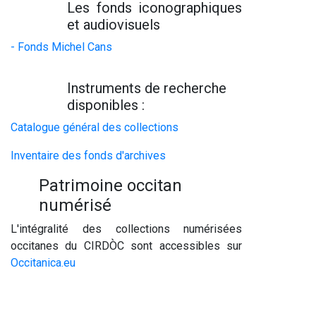
Les fonds iconographiques
et audiovisuels
- Fonds Michel Cans
Instruments de recherche
disponibles :
Catalogue général des collections
Inventaire des fonds d'archives
Patrimoine occitan
numérisé
L'intégralité des collections numérisées
occitanes du CIRDÒC sont accessibles sur
Occitanica.eu