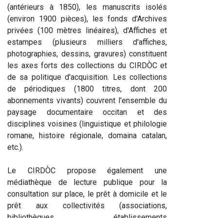
(antérieurs à 1850), les manuscrits isolés
(environ 1900 pièces), les fonds d'Archives
privées (100 mètres linéaires), d'Affiches et
estampes (plusieurs milliers d'affiches,
photographies, dessins, gravures) constituent
les axes forts des collections du CIRDÒC et
de sa politique d'acquisition. Les collections
de périodiques (1800 titres, dont 200
abonnements vivants) couvrent l'ensemble du
paysage documentaire occitan et des
disciplines voisines (linguistique et philologie
romane, histoire régionale, domaina catalan,
etc.).
Le CIRDÒC propose également une
médiathèque de lecture publique pour la
consultation sur place, le prêt à domicile et le
prêt aux collectivités (associations,
bibliothèques, établissements