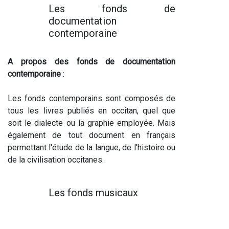
Les fonds de
documentation
contemporaine
A propos des fonds de documentation
contemporaine
:
Les fonds contemporains sont composés de
tous les livres publiés en occitan, quel que
soit le dialecte ou la graphie employée. Mais
également de tout document en français
permettant l'étude de la langue, de l'histoire ou
de la civilisation occitanes.
Les fonds musicaux