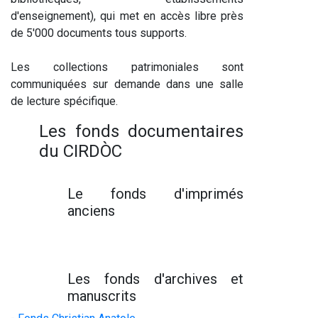
d'enseignement), qui met en accès libre près
de 5'000 documents tous supports.
Les collections patrimoniales sont
communiquées sur demande dans une salle
de lecture spécifique.
Les fonds documentaires
du CIRDÒC
Le fonds d'imprimés
anciens
Les fonds d'archives et
manuscrits