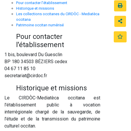
Pour contacter l'établissement
Historique et missions
Les collections occitanes du CIRDÒC - Mediatèca
occitana
Patrimoine occitan numérisé
Pour contacter
l'établissement
1 bis, boulevard Du Guesclin
BP 180 34503 BÉZIERS cedex
04 67 11 85 10
secretariat@cirdoc.fr
Historique et missions
Le CIRDÒC-Mediatèca occitana est
l'établissement public à vocation
interrégionale chargé de la sauvegarde, de
l'étude et de la transmission du patrimoine
culturel occitan.