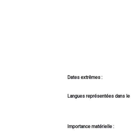
Dates extrêmes :
Langues représentées dans le 
Importance matérielle :