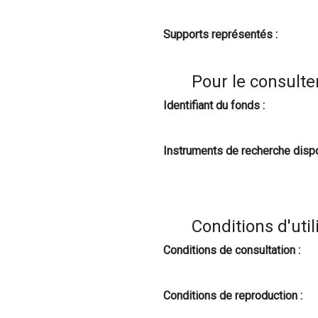
Supports représentés :
Pour le consulte
Identifiant du fonds :
Instruments de recherche dispo
Conditions d'util
Conditions de consultation :
Conditions de reproduction :