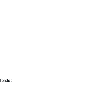
fonds :