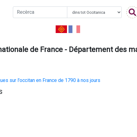
nationale de France - Département des ma
ues sur l'occitan en France de 1790 à nos jours
s