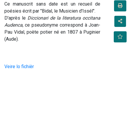
Ce manuscrit sans date est un recueil de 
poésies écrit par "Bidal, le Musicien d'Issél". 
D'après le 
Diccionari de la literatura occitana 
Audenca
, ce pseudonyme correspond à Joan-
Pau Vidal, poète potier né en 1807 à Puginier 
(Aude).
Veire lo fichièr