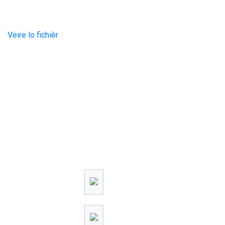
Veire lo fichièr