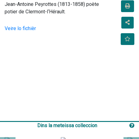
Jean-Antoine Peyrottes (1813-1858) poète 
potier de Clermont-l‘Hérault.                                    
Veire lo fichièr
Dins la meteissa colleccion