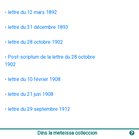
- 
lettre du 12 mars 1892
- 
lettre du 31 décembre 1893
- 
lettre du 28 octobre 1902
- 
Post-scriptum de la l
ettre du 28 octobre 
1902
- 
lettre du 10 février 1908
- 
lettre du 21 juin 1908
- 
lettre du 29 septembre 1912
Dins la meteissa colleccion