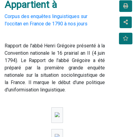
Appartient à
Corpus des enquêtes linguistiques sur
l'occitan en France de 1790 à nos jours
Rapport de l'abbé Henri Grégoire présenté à la 
Convention nationale le 16 prairial an II (4 juin 
1794). Le Rapport de l'abbé Grégoire a été 
préparé par la première grande enquête 
nationale sur la situation sociolinguistique de 
la France. Il marque le début d'une politique 
d'uniformisation linguistique.