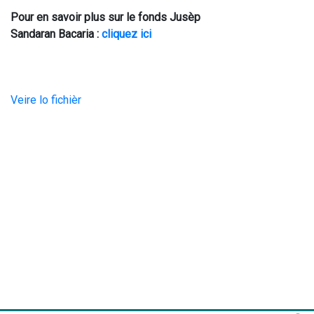
Pour en savoir plus sur le fonds Jusèp 
Sandaran Bacaria : 
cliquez ici
Veire lo fichièr