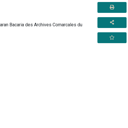
ndaran Bacaria des Archives Comarcales du 