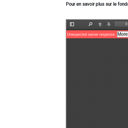
Pour en savoir plus sur le fond