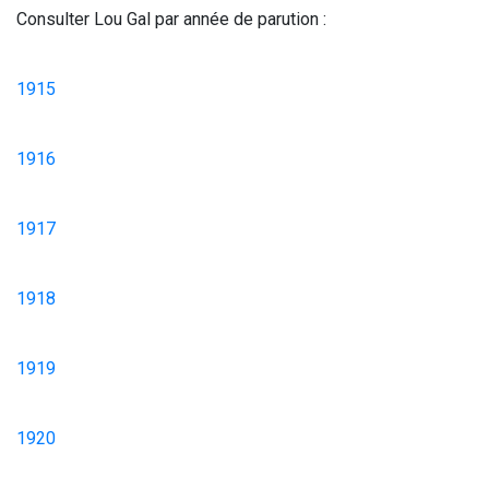
Consulter Lou Gal par année de parution :
1915
1916
1917
1918
1919
1920