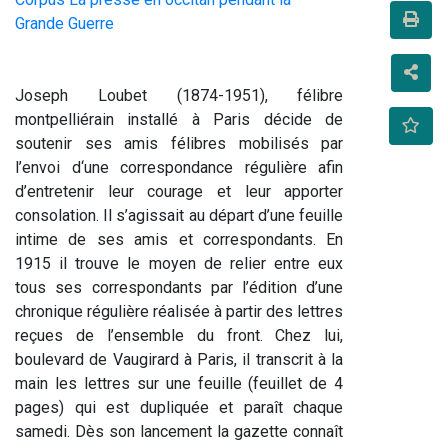
Grande Guerre
Joseph Loubet (1874-1951), félibre 
montpelliérain installé à Paris décide de 
soutenir ses amis félibres mobilisés par 
l’envoi d‘une correspondance régulière afin 
d’entretenir leur courage et leur apporter 
consolation. Il s’agissait au départ d’une feuille 
intime de ses amis et correspondants. En 
1915 il trouve le moyen de relier entre eux 
tous ses correspondants par l’édition d’une 
chronique régulière réalisée à partir des lettres 
reçues de l’ensemble du front. Chez lui, 
boulevard de Vaugirard à Paris, il transcrit à la 
main les lettres sur une feuille (feuillet de 4 
pages) qui est dupliquée et paraît chaque 
samedi. Dès son lancement la gazette connaît 