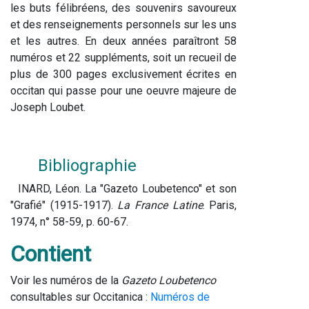
les buts félibréens, des souvenirs savoureux 
et des renseignements personnels sur les uns 
et les autres. En deux années paraîtront 58 
numéros et 22 suppléments, soit un recueil de 
plus de 300 pages exclusivement écrites en 
occitan qui passe pour une oeuvre majeure de 
Joseph Loubet.
Bibliographie
INARD, Léon. La "Gazeto Loubetenco" et son 
"Grafié" (1915-1917).
 La France Latine
. Paris, 
1974, n° 58-59, p. 60-67.
Contient
Voir les numéros de la 
Gazeto Loubetenco
consultables sur Occitanica : 
Numéros de 